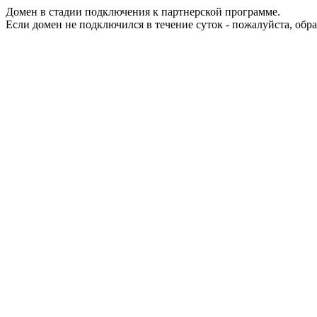
Домен в стадии подключения к партнерской программе.
Если домен не подключился в течение суток - пожалуйста, обр